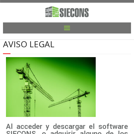
AVISO LEGAL
Al acceder y descargar el software
SIECONS, o adquirir alguno de los