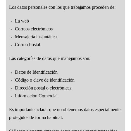
Los datos personales con los que trabajamos proceden de:
La web
Correos electrónicos
Mensajería instantánea
Correo Postal
Las categorías de datos que manejamos son:
Datos de Identificación
Código o clave de identificación
Dirección postal o electrónicas
Información Comercial
Es importante aclarar que no obtenemos datos especialmente
protegidos de forma habitual.