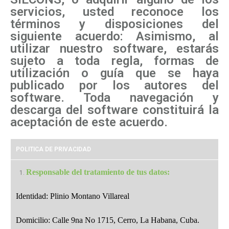
servicios, usted reconoce los
términos y disposiciones del
siguiente acuerdo: Asimismo, al
utilizar nuestro software, estarás
sujeto a toda regla, formas de
utilización o guía que se haya
publicado por los autores del
software. Toda navegación y
descarga del software constituirá la
aceptación de este acuerdo.
POLITICA DE PRIVACIDAD
Responsable del tratamiento de tus datos:
Identidad: Plinio Montano Villareal
Domicilio: Calle 9na No 1715, Cerro, La Habana, Cuba.