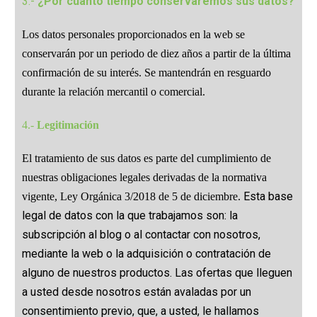
3.-
¿Por cuánto tiempo conservaremos sus datos?
Los datos personales proporcionados en la web se
conservarán por un periodo de diez años a partir de la última
confirmación de su interés. Se mantendrán en resguardo
durante la relación mercantil o comercial.
4.-
Legitimación
El tratamiento de sus datos es parte del cumplimiento de
nuestras obligaciones legales derivadas de la normativa
Esta base
vigente, Ley Orgánica 3/2018 de 5 de diciembre.
legal de datos con la que trabajamos son: la
subscripción al blog o al contactar con nosotros,
mediante la web o la adquisición o contratación de
alguno de nuestros productos.
Las ofertas que lleguen
a usted desde nosotros están avaladas por un
consentimiento previo, que, a usted, le hallamos