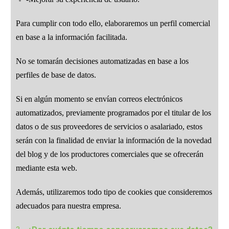
Para cumplir con todo ello, elaboraremos un perfil comercial
en base a la información facilitada.
No se tomarán decisiones automatizadas en base a los
perfiles de base de datos.
Si en algún momento se envían correos electrónicos
automatizados, previamente programados por el titular de los
datos o de sus proveedores de servicios o asalariado, estos
serán con la finalidad de enviar la información de la novedad
del blog y de los productores comerciales que se ofrecerán
mediante esta web.
Además, utilizaremos todo tipo de cookies que consideremos
adecuados para nuestra empresa.