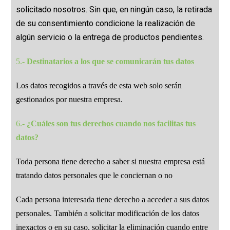
solicitado nosotros. Sin que, en ningún caso, la retirada
de su consentimiento condicione la realización de
algún servicio o la entrega de productos pendientes.
5.-
Destinatarios a los que se comunicarán tus datos
Los datos recogidos a través de esta web solo serán
gestionados por nuestra empresa.
6.-
¿Cuáles son tus derechos cuando nos facilitas tus
datos?
Toda persona tiene derecho a saber si nuestra empresa está
tratando datos personales que le conciernan o no
Cada persona interesada tiene derecho a acceder a sus datos
personales. También a solicitar modificación de los datos
inexactos o en su caso, solicitar la eliminación cuando entre