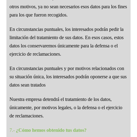
otros motivos, ya no sean necesarios esos datos para los fines
para los que fueron recogidos.
En circunstancias puntuales, los interesados podrán pedir la
limitación del tratamiento de sus datos. En esos casos, estos
datos los conservaremos únicamente para la defensa o el
ejercicio de reclamaciones.
En circunstancias puntuales y por motivos relacionados con
su situación única, los interesados podrán oponerse a que sus
datos sean tratados
Nuestra empresa detendrá el tratamiento de los datos,
únicamente, por motivos legales, o la defensa o el ejercicio
de reclamaciones.
7.-
¿Cómo hemos obtenido tus datos?