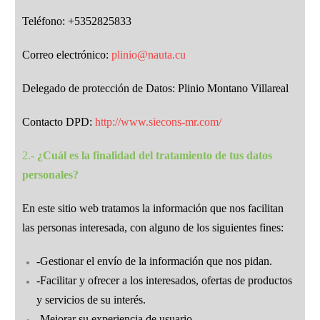
Teléfono: +5352825833
Correo electrónico:
plinio@nauta.cu
Delegado de protección de Datos: Plinio Montano Villareal
Contacto DPD:
http://www.siecons-mr.com/
2.-
¿Cuál es la finalidad del tratamiento de tus datos
personales?
En este sitio web tratamos la información que nos facilitan
las personas interesada, con alguno de los siguientes fines:
-Gestionar el envío de la información que nos pidan.
-Facilitar y ofrecer a los interesados, ofertas de productos
y servicios de su interés.
-Mejorar su experiencia de usuario.