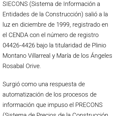
SIECONS (Sistema de Información a
Entidades de la Construcción) salió a la
luz en diciembre de 1999, registrado en
el CENDA con el número de registro
04426-4426 bajo la titularidad de Plinio
Montano Villarreal y María de los Ángeles
Rosabal Orive.
Surgió como una respuesta de
automatización de los procesos de
información que impuso el PRECONS
(Sistema de Precios de la Construcción