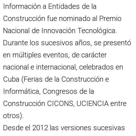
Información a Entidades de la
Construcción fue nominado al Premio
Nacional de Innovación Tecnológica.
Durante los sucesivos años, se presentó
en múltiples eventos, de carácter
nacional e internacional, celebrados en
Cuba (Ferias de la Construcción e
Informática, Congresos de la
Construcción CICONS, UCIENCIA entre
otros).
Desde el 2012 las versiones sucesivas