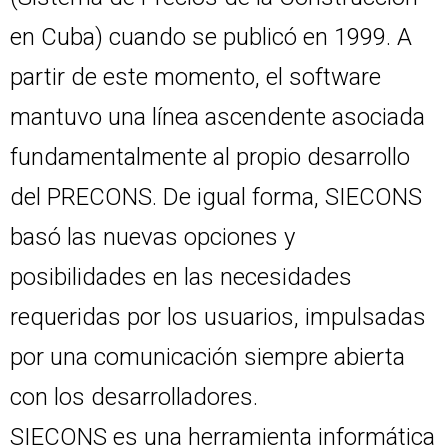
en Cuba) cuando se publicó en 1999. A
partir de este momento, el software
mantuvo una línea ascendente asociada
fundamentalmente al propio desarrollo
del PRECONS. De igual forma, SIECONS
basó las nuevas opciones y
posibilidades en las necesidades
requeridas por los usuarios, impulsadas
por una comunicación siempre abierta
con los desarrolladores.
SIECONS es una herramienta informática