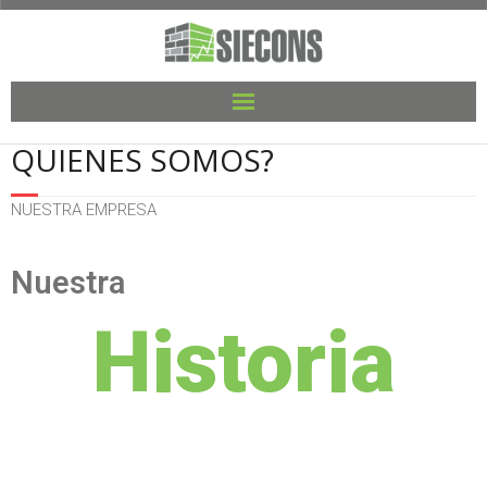
QUIENES SOMOS?
NUESTRA EMPRESA
Nuestra
Historia