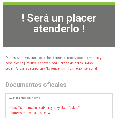
! Será un placer
atenderlo !
© 2020 SIECONS, Inc. Todos los derechos reservados.
Términos y
condiciones
|
Política de privacidad, Política de datos, Aviso
Legal
|
Anular suscripción / No vender mi información personal
Documentos oficales
Derecho de Autor
https://sieconsplinio-drive.mycozy.cloud/public?
sharecode=7o9QE3R7Dnb4