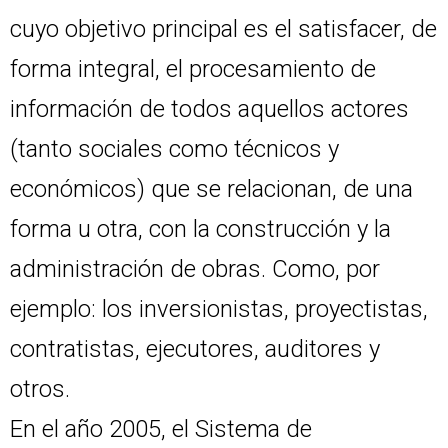
cuyo objetivo principal es el satisfacer, de
forma integral, el procesamiento de
información de todos aquellos actores
(tanto sociales como técnicos y
económicos) que se relacionan, de una
forma u otra, con la construcción y la
administración de obras. Como, por
ejemplo: los inversionistas, proyectistas,
contratistas, ejecutores, auditores y
otros.
En el año 2005, el Sistema de