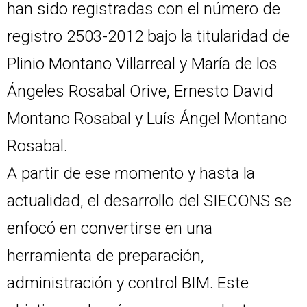
han sido registradas con el número de
registro 2503-2012 bajo la titularidad de
Plinio Montano Villarreal y María de los
Ángeles Rosabal Orive, Ernesto David
Montano Rosabal y Luís Ángel Montano
Rosabal.
A partir de ese momento y hasta la
actualidad, el desarrollo del SIECONS se
enfocó en convertirse en una
herramienta de preparación,
administración y control BIM. Este